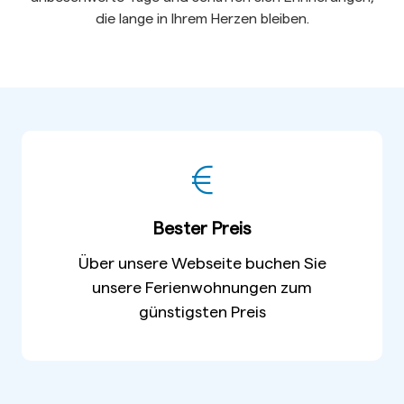
die lange in Ihrem Herzen bleiben.
Bester Preis
Über unsere Webseite buchen Sie
unsere Ferienwohnungen zum
günstigsten Preis