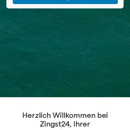
Herzlich Willkommen bei
Zingst24, Ihrer