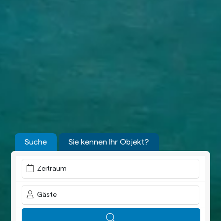
Suche
Sie kennen Ihr Objekt?
Zeitraum
Gäste